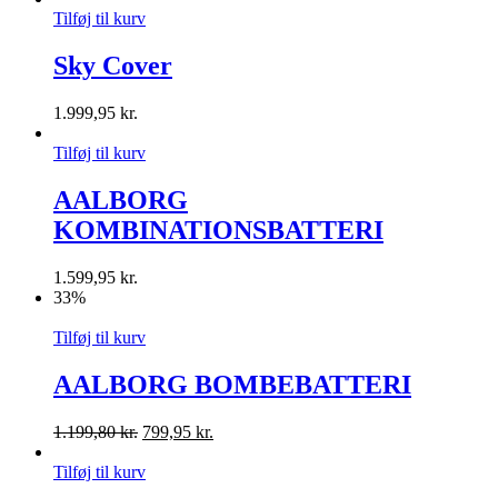
Tilføj til kurv
Sky Cover
1.999,95
kr.
Tilføj til kurv
AALBORG
KOMBINATIONSBATTERI
1.599,95
kr.
33%
Tilføj til kurv
AALBORG BOMBEBATTERI
1.199,80
kr.
799,95
kr.
Tilføj til kurv