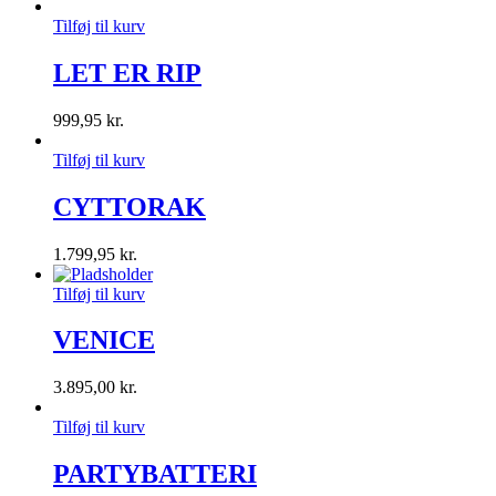
Tilføj til kurv
LET ER RIP
999,95
kr.
Tilføj til kurv
CYTTORAK
1.799,95
kr.
Tilføj til kurv
VENICE
3.895,00
kr.
Tilføj til kurv
PARTYBATTERI