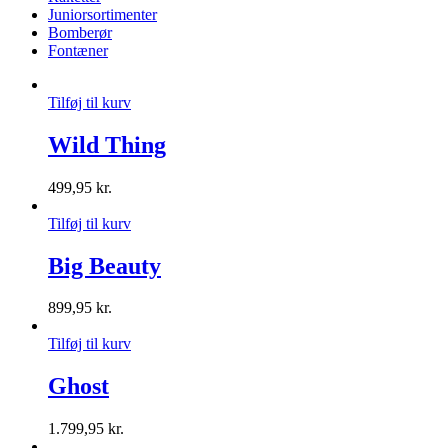
Juniorsortimenter
Bomberør
Fontæner
Tilføj til kurv
Wild Thing
499,95
kr.
Tilføj til kurv
Big Beauty
899,95
kr.
Tilføj til kurv
Ghost
1.799,95
kr.