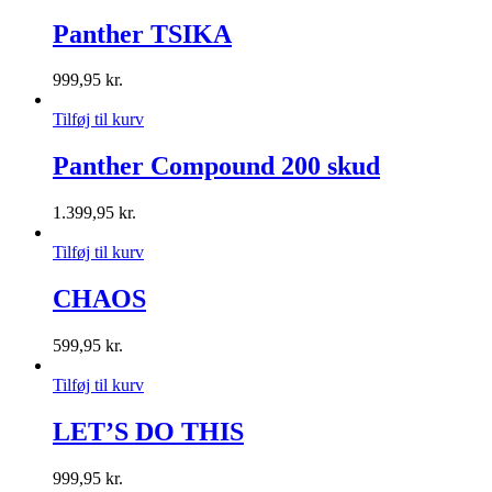
Panther TSIKA
999,95
kr.
Tilføj til kurv
Panther Compound 200 skud
1.399,95
kr.
Tilføj til kurv
CHAOS
599,95
kr.
Tilføj til kurv
LET’S DO THIS
999,95
kr.