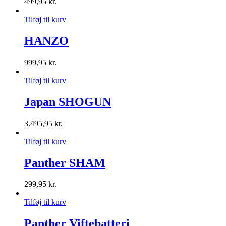
499,95
kr.
Tilføj til kurv
HANZO
999,95
kr.
Tilføj til kurv
Japan SHOGUN
3.495,95
kr.
Tilføj til kurv
Panther SHAM
299,95
kr.
Tilføj til kurv
Panther Viftebatteri