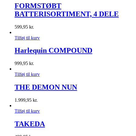
FORMSTØBT
BATTERISORTIMENT, 4 DELE
599,95
kr.
Tilføj til kurv
Harlequin COMPOUND
999,95
kr.
Tilføj til kurv
THE DEMON NUN
1.999,95
kr.
Tilføj til kurv
TAKEDA