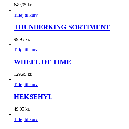
649,95
kr.
Tilføj til kurv
THUNDERKING SORTIMENT
99,95
kr.
Tilføj til kurv
WHEEL OF TIME
129,95
kr.
Tilføj til kurv
HEKSEHYL
49,95
kr.
Tilføj til kurv