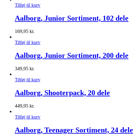
Tilføj til kurv
Aalborg, Junior Sortiment, 102 dele
169,95
kr.
Tilføj til kurv
Aalborg, Junior Sortiment, 200 dele
349,95
kr.
Tilføj til kurv
Aalborg, Shooterpack, 20 dele
449,95
kr.
Tilføj til kurv
Aalborg, Teenager Sortiment, 24 dele