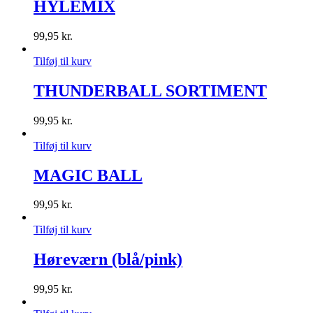
HYLEMIX
99,95
kr.
Tilføj til kurv
THUNDERBALL SORTIMENT
99,95
kr.
Tilføj til kurv
MAGIC BALL
99,95
kr.
Tilføj til kurv
Høreværn (blå/pink)
99,95
kr.