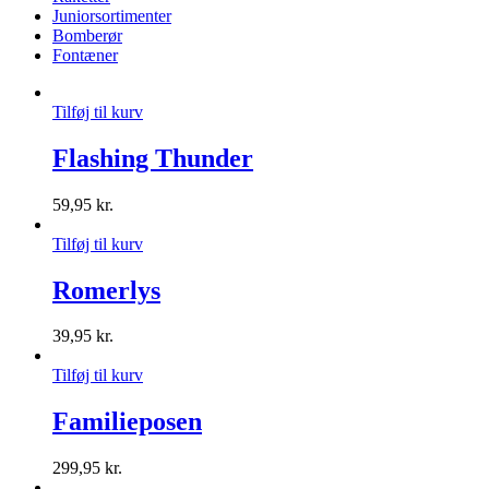
Juniorsortimenter
Bomberør
Fontæner
Tilføj til kurv
Flashing Thunder
59,95
kr.
Tilføj til kurv
Romerlys
39,95
kr.
Tilføj til kurv
Familieposen
299,95
kr.