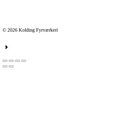
© 2026 Kolding Fyrværkeri