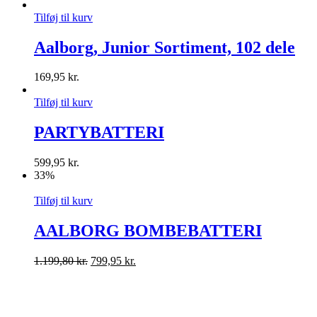
Tilføj til kurv
Aalborg, Junior Sortiment, 102 dele
169,95
kr.
Tilføj til kurv
PARTYBATTERI
599,95
kr.
33%
Tilføj til kurv
AALBORG BOMBEBATTERI
1.199,80
kr.
799,95
kr.