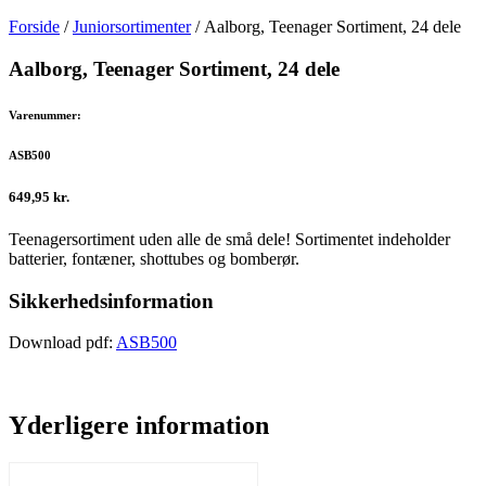
Forside
/
Juniorsortimenter
/ Aalborg, Teenager Sortiment, 24 dele
Aalborg, Teenager Sortiment, 24 dele
Varenummer:
ASB500
649,95
kr.
Teenagersortiment uden alle de små dele! Sortimentet indeholder
batterier, fontæner, shottubes og bomberør.
Sikkerhedsinformation
Download pdf:
ASB500
Yderligere information