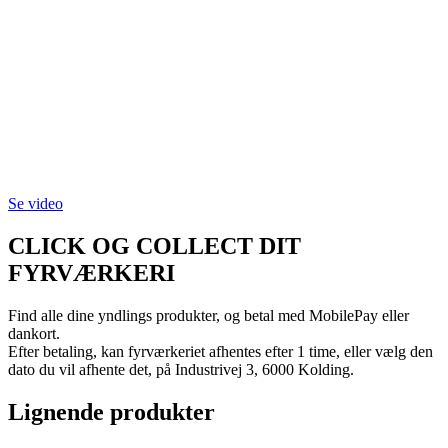
Se video
CLICK OG COLLECT DIT
FYRVÆRKERI
Find alle dine yndlings produkter, og betal med MobilePay eller
dankort.
Efter betaling, kan fyrværkeriet afhentes efter 1 time, eller vælg den
dato du vil afhente det, på Industrivej 3, 6000 Kolding.
Lignende produkter