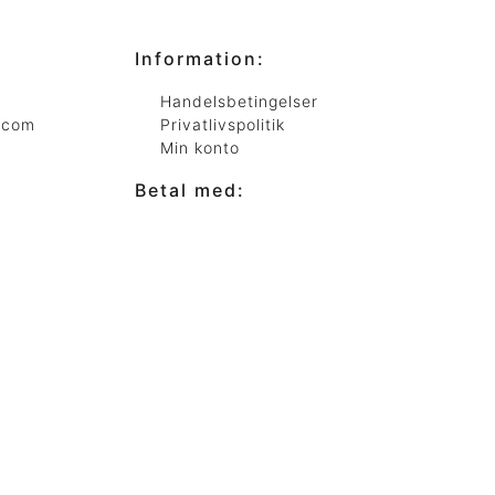
Information:
Handelsbetingelser
.com
Privatlivspolitik
Min konto
Betal med: