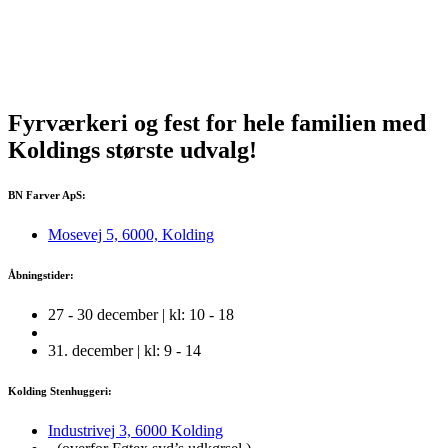
Fyrværkeri og fest for hele familien med
Koldings
største
udvalg!
BN Farver ApS:
Mosevej 5, 6000, Kolding
Åbningstider:
27 - 30 december | kl: 10 - 18
31. december | kl: 9 - 14
Kolding Stenhuggeri:
Industrivej 3, 6000 Kolding