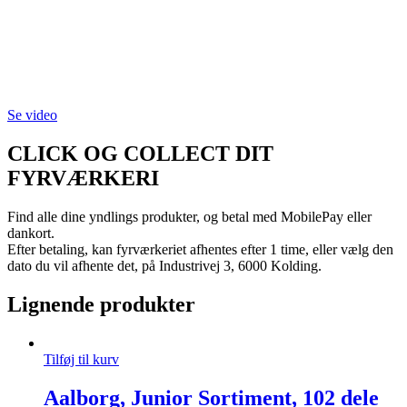
Se video
CLICK OG COLLECT DIT
FYRVÆRKERI
Find alle dine yndlings produkter, og betal med MobilePay eller
dankort.
Efter betaling, kan fyrværkeriet afhentes efter 1 time, eller vælg den
dato du vil afhente det, på Industrivej 3, 6000 Kolding.
Lignende produkter
Tilføj til kurv
Aalborg, Junior Sortiment, 102 dele