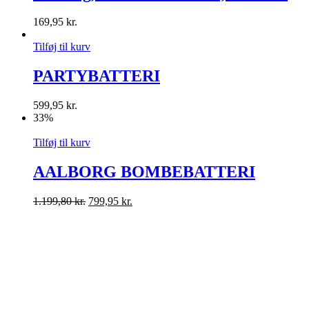
169,95
kr.
Tilføj til kurv
PARTYBATTERI
599,95
kr.
33%
Tilføj til kurv
AALBORG BOMBEBATTERI
1.199,80
kr.
799,95
kr.