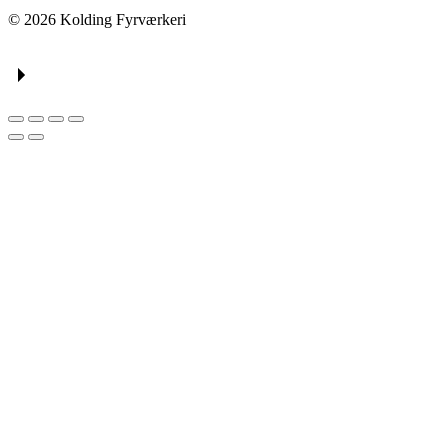
© 2026 Kolding Fyrværkeri