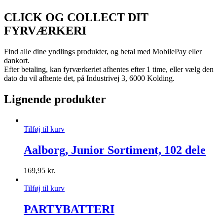
CLICK OG COLLECT DIT
FYRVÆRKERI
Find alle dine yndlings produkter, og betal med MobilePay eller
dankort.
Efter betaling, kan fyrværkeriet afhentes efter 1 time, eller vælg den
dato du vil afhente det, på Industrivej 3, 6000 Kolding.
Lignende produkter
Tilføj til kurv
Aalborg, Junior Sortiment, 102 dele
169,95
kr.
Tilføj til kurv
PARTYBATTERI