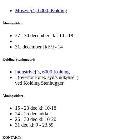
Mosevej 5, 6000, Kolding
Åbningstider:
27 - 30 december | kl: 10 - 18
31. december | kl: 9 - 14
Kolding Stenhuggeri:
Industrivej 3, 6000 Kolding
- (overfor Føtex syd’s udkørsel )
ved Kolding Stenhugger
Åbningstider:
15 - 23 dec kl: 10-18
24 - 25 dec lukket
26 - 30 dec kl: 10-20
31 dec kl: 9 - 23.59
KONTAKT: