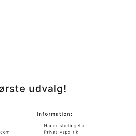
ørste
udvalg!
Information:
Handelsbetingelser
.com
Privatlivspolitik