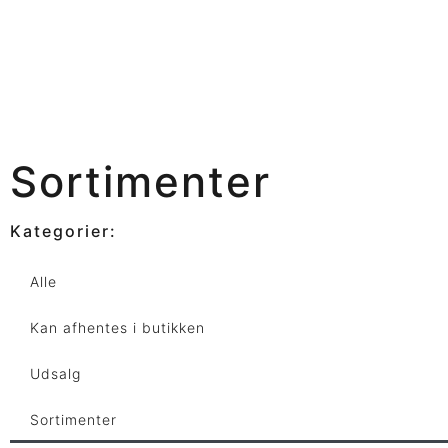
Sortimenter
Kategorier:
Alle
Kan afhentes i butikken
Udsalg
Sortimenter