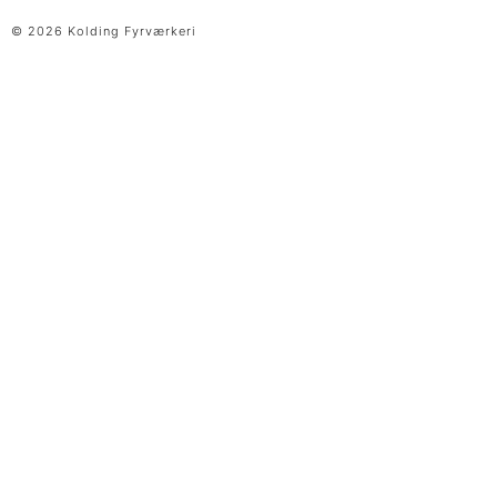
© 2026 Kolding Fyrværkeri