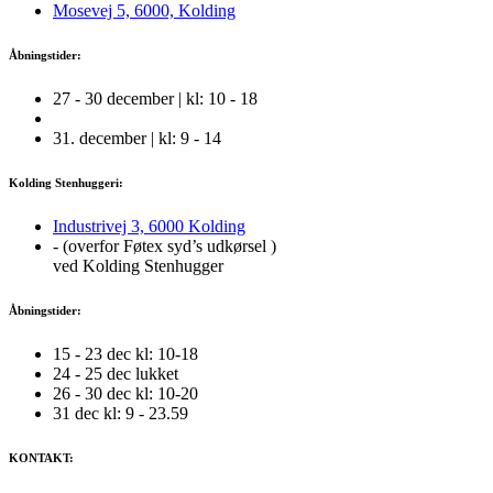
Mosevej 5, 6000, Kolding
Åbningstider:
27 - 30 december | kl: 10 - 18
31. december | kl: 9 - 14
Kolding Stenhuggeri:
Industrivej 3, 6000 Kolding
- (overfor Føtex syd’s udkørsel )
ved Kolding Stenhugger
Åbningstider:
15 - 23 dec kl: 10-18
24 - 25 dec lukket
26 - 30 dec kl: 10-20
31 dec kl: 9 - 23.59
KONTAKT: