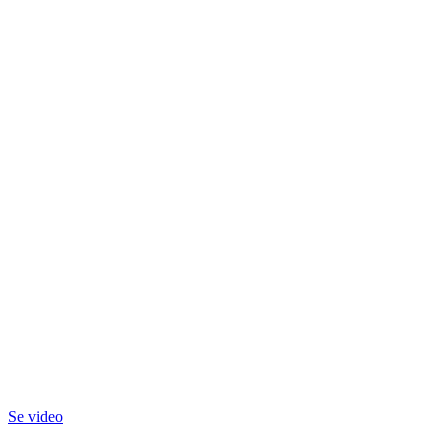
Se video