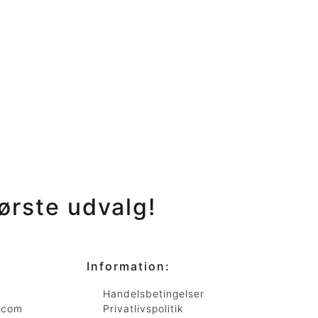
ørste
udvalg!
Information:
Handelsbetingelser
.com
Privatlivspolitik